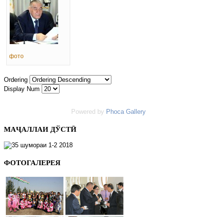
фото
Ordering
Display Num
Powered by
Phoca Gallery
МАҶАЛЛАИ ДЎСТӢ
ФОТОГАЛЕРЕЯ