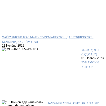
ХАЙРУЛЛОЕВ БО САФИРИ ТУРКМАНИСТОН ДАР ТОҶИКИСТОН
КОЧМУРАДОВ АЙМУРАД
21 Ноябрь 2023
МУЛОҚОТИ
СУДМАНД
01 Ноябрь 2023
РӮНАМОИИ
КИТОБИ
КАРОМАТУЛЛО ОЛИМОВ БО НОМИ