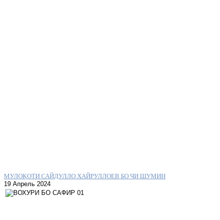
МУЛОҚОТИ САЙДУЛЛО ХАЙРУЛЛОЕВ БО ҶИ ШУМИН
19 Апрель 2024