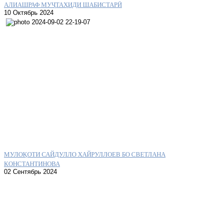
АЛИАШРАФ МУҶТАҲИДИ ШАБИСТАРӢ
10 Октябрь 2024
МУЛОҚОТИ САЙДУЛЛО ХАЙРУЛЛОЕВ БО СВЕТЛАНА
КОНСТАНТИНОВА
02 Сентябрь 2024