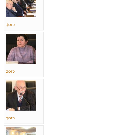
фото
фото
фото