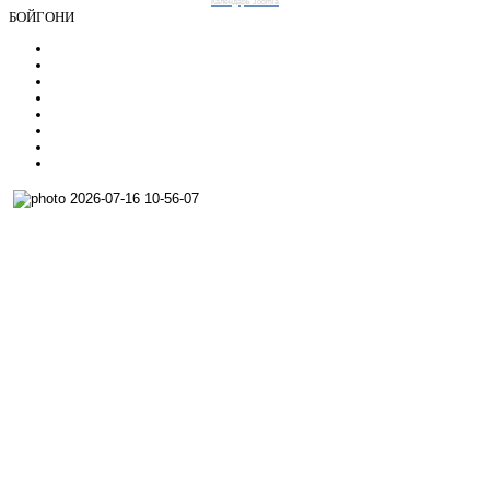
Календарь Joomla
БОЙГОНИ