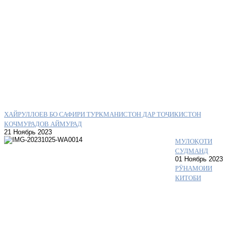
ХАЙРУЛЛОЕВ БО САФИРИ ТУРКМАНИСТОН ДАР ТОҶИКИСТОН
КОЧМУРАДОВ АЙМУРАД
21 Ноябрь 2023
МУЛОҚОТИ
СУДМАНД
01 Ноябрь 2023
РӮНАМОИИ
КИТОБИ