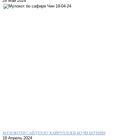
28 Май 2024
МУЛОҚОТИ САЙДУЛЛО ХАЙРУЛЛОЕВ БО ҶИ ШУМИН
19 Апрель 2024