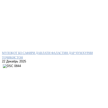
МУЛОҚОТ БО САФИРИ ДАВЛАТИ ФАЛАСТИН ДАР ҶУМҲУРИИ
ТОҶИКИСТОН
22 Декабрь 2025