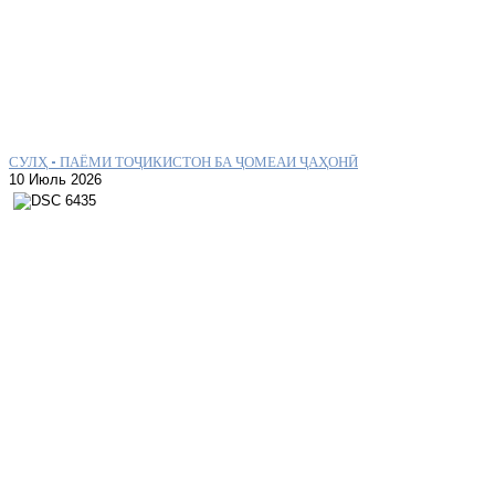
СУЛҲ – ПАЁМИ ТОҶИКИСТОН БА ҶОМЕАИ ҶАҲОНӢ
10 Июль 2026