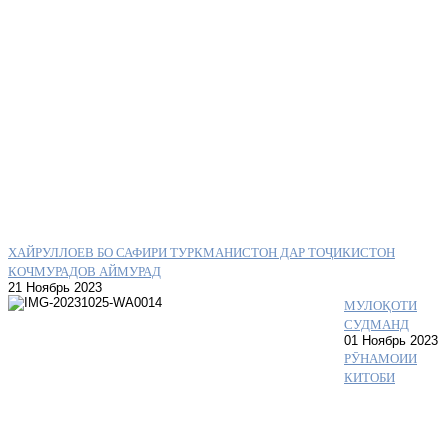
ХАЙРУЛЛОЕВ БО САФИРИ ТУРКМАНИСТОН ДАР ТОҶИКИСТОН
КОЧМУРАДОВ АЙМУРАД
21 Ноябрь 2023
МУЛОҚОТИ
СУДМАНД
01 Ноябрь 2023
РӮНАМОИИ
КИТОБИ