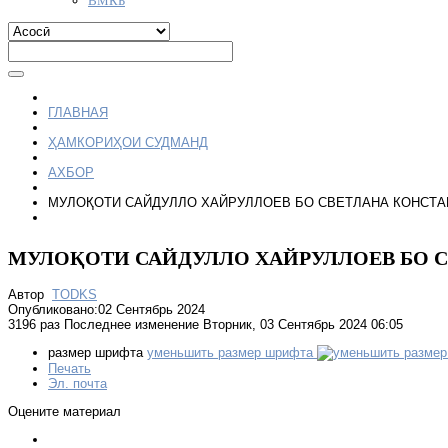
ГЛАВНАЯ
ҲАМКОРИҲОИ СУДМАНД
АХБОР
МУЛОҚОТИ САЙДУЛЛО ХАЙРУЛЛОЕВ БО СВЕТЛАНА КОНСТ
МУЛОҚОТИ САЙДУЛЛО ХАЙРУЛЛОЕВ БО 
Автор
TODKS
Опубликовано:02 Сентябрь 2024
3196 раз
Последнее изменение Вторник, 03 Сентябрь 2024 06:05
размер шрифта
уменьшить размер шрифта
Печать
Эл. почта
Оцените материал