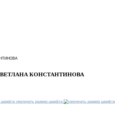
АНТИНОВА
СВЕТЛАНА КОНСТАНТИНОВА
увеличить размер шрифта