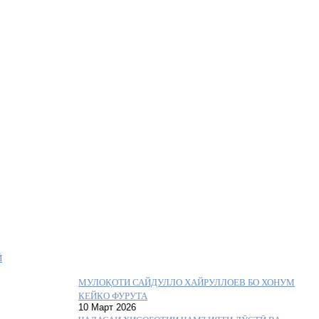
Ӣ
МУЛОҚОТИ САЙДУЛЛО ХАЙРУЛЛОЕВ БО ХОНУМ
КЕЙКО ФУРУТА
10 Март 2026