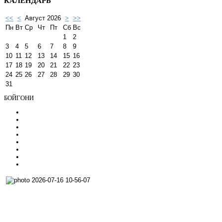
<<
<
Август 2026
>
>>
Пн
Вт
Ср
Чт
Пт
Сб
Вс
1
2
3
4
5
6
7
8
9
10
11
12
13
14
15
16
17
18
19
20
21
22
23
24
25
26
27
28
29
30
31
БОЙГОНИ