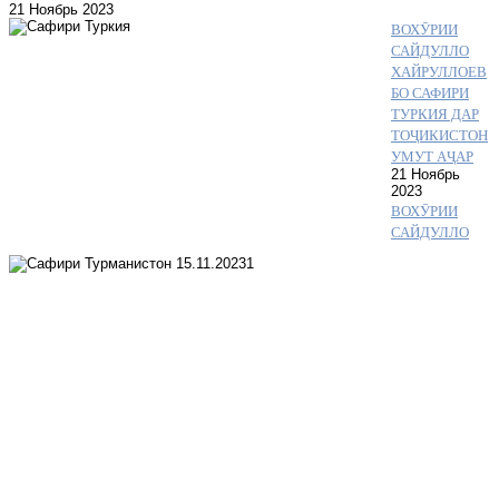
21 Ноябрь 2023
ВОХӮРИИ
САЙДУЛЛО
ХАЙРУЛЛОЕВ
БО САФИРИ
ТУРКИЯ ДАР
ТОҶИКИСТОН
УМУТ АҶАР
21 Ноябрь
2023
ВОХӮРИИ
САЙДУЛЛО