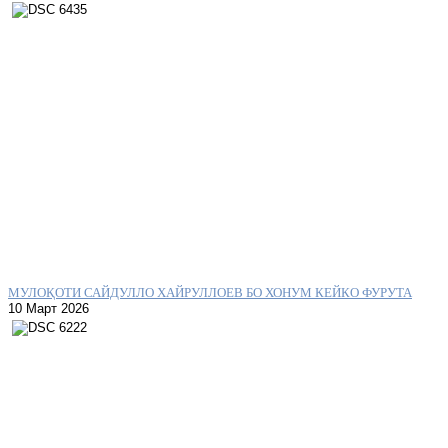
МУЛОҚОТИ САЙДУЛЛО ХАЙРУЛЛОЕВ БО ХОНУМ КЕЙКО ФУРУТА
10 Март 2026