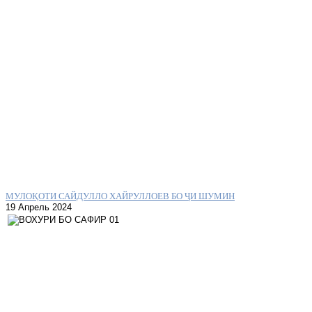
МУЛОҚОТИ САЙДУЛЛО ХАЙРУЛЛОЕВ БО ҶИ ШУМИН
19 Апрель 2024