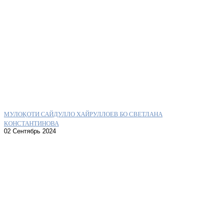
МУЛОҚОТИ САЙДУЛЛО ХАЙРУЛЛОЕВ БО СВЕТЛАНА
КОНСТАНТИНОВА
02 Сентябрь 2024